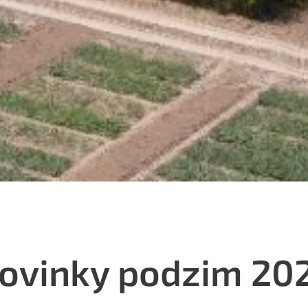
ovinky podzim 20